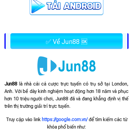
✅ Về Jun88 🆗
Jun88
là nhà cái cá cược trực tuyến có trụ sở tại London,
Anh. Với bề dày kinh nghiệm hoạt động hơn 18 năm và phục
hơn 10 triệu người chơi, Jun88 đã và đang khẳng định vị thế
trên thị trường giải trí trực tuyến.
Truy cập vào link
https://google.com.vn/
để tìm kiếm các từ
khóa phổ biến như: