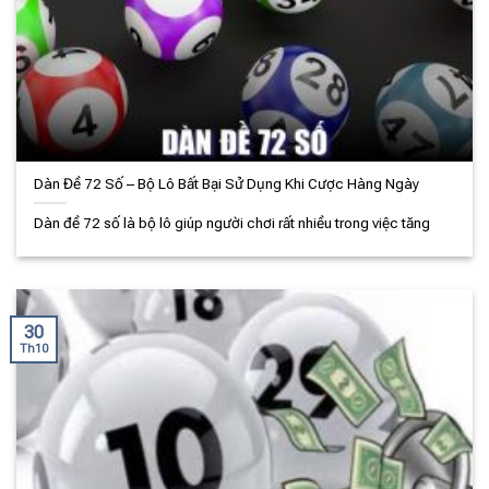
Dàn Đề 72 Số – Bộ Lô Bất Bại Sử Dụng Khi Cược Hàng Ngày
Dàn đề 72 số là bộ lô giúp người chơi rất nhiều trong việc tăng
30
Th10