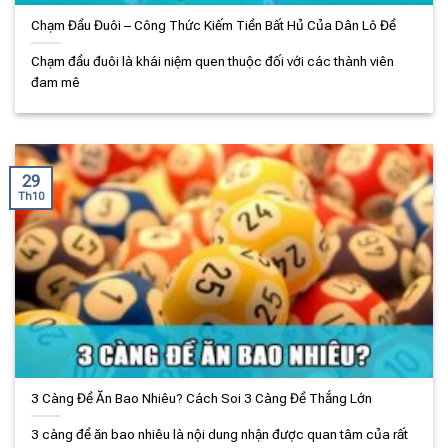
Chạm Đầu Đuôi – Công Thức Kiếm Tiền Bất Hủ Của Dân Lô Đề
Chạm đầu đuôi là khái niệm quen thuộc đối với các thành viên
đam mê
29
Th10
3 Càng Đề Ăn Bao Nhiêu? Cách Soi 3 Càng Đề Thắng Lớn
3 càng đề ăn bao nhiêu là nội dung nhận được quan tâm của rất