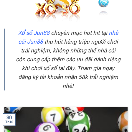
Xổ số Jun88
chuyên mục hot hit tại
nhà
cái Jun88
thu hút hàng triệu người chơi
trải nghiệm, không những thế nhà cái
còn cung cấp thêm các ưu đãi dành riêng
khi chơi xổ số tại đây. Tham gia ngay
đăng ký tài khoản nhận 58k trải nghiệm
nhé!
30
Th10