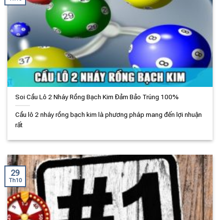
Soi Cầu Lô 2 Nháy Rồng Bạch Kim Đảm Bảo Trúng 100%
Cầu lô 2 nháy rồng bạch kim là phương pháp mang đến lợi nhuận
rất
29
Th10