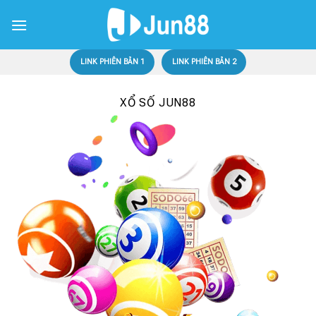
Bỏ
qua
nội
dung
LINK PHIÊN BẢN 1
LINK PHIÊN BẢN 2
XỔ SỐ JUN88