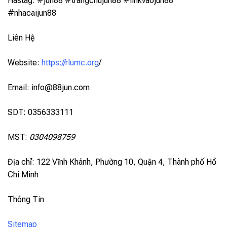
Hastag: #jun88 #trangchujun88 #linkvaojun88
#nhacaijun88
Liên Hệ
Website:
https://rlumc.org
/
Email:
info@88jun.com
SDT: 0356333111
MST:
0304098759
Địa chỉ: 122 Vĩnh Khánh, Phường 10, Quận 4, Thành phố Hồ
Chí Minh
Thông Tin
Sitemap