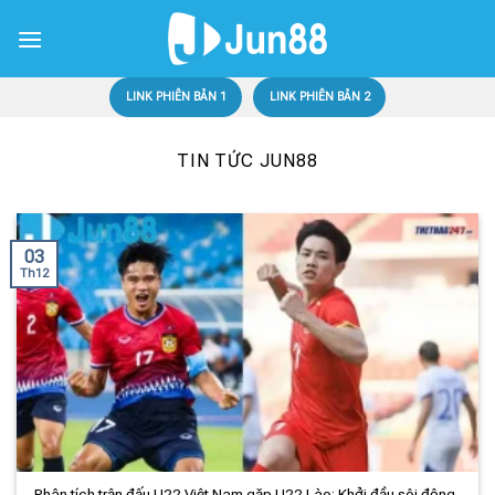
Bỏ
qua
nội
dung
LINK PHIÊN BẢN 1
LINK PHIÊN BẢN 2
TIN TỨC JUN88
03
Th12
Phân tích trận đấu U22 Việt Nam gặp U22 Lào: Khởi đầu sôi động