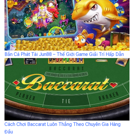
Bắn Cá Phát Tài Jun88 – Thế Giới Game Giải Trí Hấp Dẫn
Cách Chơi Baccarat Luôn Thắng Theo Chuyên Gia Hàng
Đầu