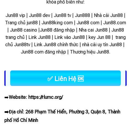
khóa phổ biến như:
Jun88 vip | Jun88 dev | Jun88 tv | Jun888 | Nhà cái Jun88 |
Trang chủ jun88 | Jun88king com | Jun88 com | Jun88.com
| Jun88 casino |Jun88 đăng nhập | Nha cai Jun88 | Jun88
trang chủ | Link Jun88 | Link vào Jun88 |
key Jun 88 | trang
chủ Jun88tv | Link Jun88 chính thức | nhà cái uy tín Jun88 |
Jun88 com đăng nhập | Thương hiệu Jun88.
✅ Liên Hệ 🆗
➡️
Website:
https://rlumc.org/
➡️Địa chỉ: 268 Phạm Thế Hiển, Phường 3, Quận 8, Thành
phố Hồ Chí Minh