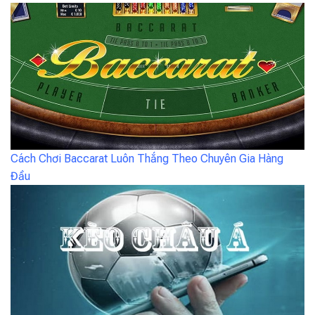
Cách Chơi Baccarat Luôn Thắng Theo Chuyên Gia Hàng
Đầu