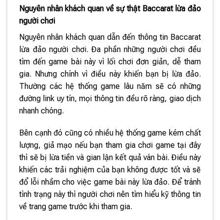
Nguyên nhân khách quan về sự thật Baccarat lừa đảo
người chơi
Nguyên nhân khách quan dẫn đến thông tin Baccarat
lừa đảo người chơi. Đa phần những người chơi đều
tìm đến game bài này vì lối chơi đơn giản, dễ tham
gia. Nhưng chính vì điều này khiến bạn bị lừa đảo.
Thường các hệ thống game lâu năm sẽ có những
đường link uy tín, mọi thông tin đều rõ ràng, giao dịch
nhanh chóng.
Bên cạnh đó cũng có nhiều hệ thống game kém chất
lượng, giả mạo nếu bạn tham gia chơi game tại đây
thì sẽ bị lừa tiền và gian lận kết quả ván bài. Điều này
khiến các trải nghiệm của bạn không được tốt và sẽ
đổ lỗi nhầm cho việc game bài này lừa đảo. Để tránh
tình trạng này thì người chơi nên tìm hiểu kỹ thông tin
về trang game trước khi tham gia.