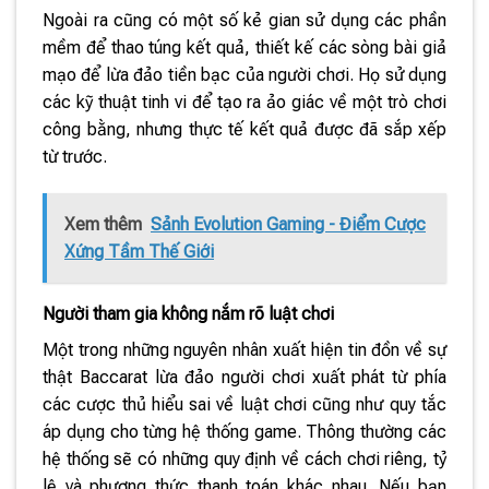
Ngoài ra cũng có một số kẻ gian sử dụng các phần
mềm để thao túng kết quả, thiết kế các sòng bài giả
mạo để lừa đảo tiền bạc của người chơi. Họ sử dụng
các kỹ thuật tinh vi để tạo ra ảo giác về một trò chơi
công bằng, nhưng thực tế kết quả được đã sắp xếp
từ trước.
Xem thêm
Sảnh Evolution Gaming - Điểm Cược
Xứng Tầm Thế Giới
Người tham gia không nắm rõ luật chơi
Một trong những nguyên nhân xuất hiện tin đồn về sự
thật Baccarat lừa đảo người chơi xuất phát từ phía
các cược thủ hiểu sai về luật chơi cũng như quy tắc
áp dụng cho từng hệ thống game. Thông thường các
hệ thống sẽ có những quy định về cách chơi riêng, tỷ
lệ và phương thức thanh toán khác nhau. Nếu bạn