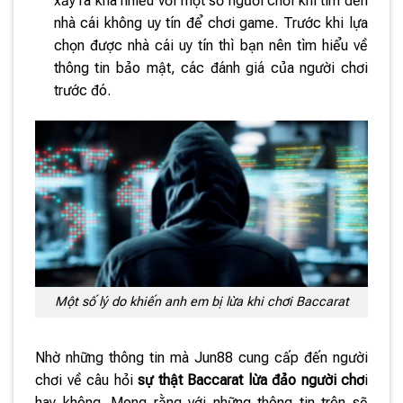
xảy ra khá nhiều với một số người chơi khi tìm đến
nhà cái không uy tín để chơi game. Trước khi lựa
chọn được nhà cái uy tín thì bạn nên tìm hiểu về
thông tin bảo mật, các đánh giá của người chơi
trước đó.
Một số lý do khiến anh em bị lừa khi chơi Baccarat
Nhờ những thông tin mà Jun88 cung cấp đến người
chơi về câu hỏi
sự thật Baccarat lừa đảo người chơ
i
hay không. Mong rằng với những thông tin trên sẽ