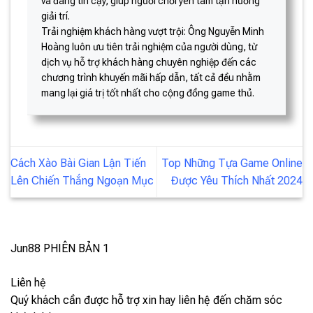
và đáng tin cậy, giúp người chơi yên tâm tận hưởng
giải trí.
Trải nghiệm khách hàng vượt trội: Ông Nguyễn Minh
Hoàng luôn ưu tiên trải nghiệm của người dùng, từ
dịch vụ hỗ trợ khách hàng chuyên nghiệp đến các
chương trình khuyến mãi hấp dẫn, tất cả đều nhằm
mang lại giá trị tốt nhất cho cộng đồng game thủ.
Cách Xào Bài Gian Lận Tiến
Top Những Tựa Game Online
Lên Chiến Thắng Ngoạn Mục
Được Yêu Thích Nhất 2024
Jun88
PHIÊN BẢN 1
Liên hệ
Quý khách cần được hỗ trợ xin hay liên hệ đến chăm sóc