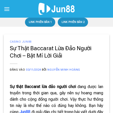
Bỏ
qua
nội
dung
LINK PHIÊN BẢN 1
LINK PHIÊN BẢN 2
CASINO JUN88
Sự Thật Baccarat Lừa Đảo Người
Chơi – Bật Mí Lời Giải
ĐĂNG VÀO
03/11/2024
BỞI
NGUYỄN MINH HOÀNG
Sự thật Baccarat lừa đảo người chơi
đang được lan
truyền trong thời gian qua, gây nên sự hoang mang
dành cho cộng đồng người chơi. Vậy thực hư thông
tin này là như thế nào có đúng hay không. Bạn hãy
cùng
Jun88
đi giải đáp chi tiết trong bài viết dưới đây