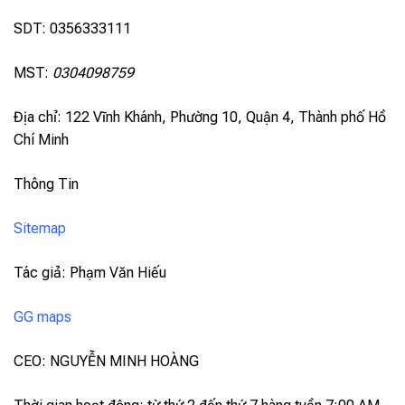
SDT: 0356333111
MST:
0304098759
Địa chỉ: 122 Vĩnh Khánh, Phường 10, Quận 4, Thành phố Hồ
Chí Minh
Thông Tin
Sitemap
Tác giả: Phạm Văn Hiếu
GG maps
CEO: NGUYỄN MINH HOÀNG