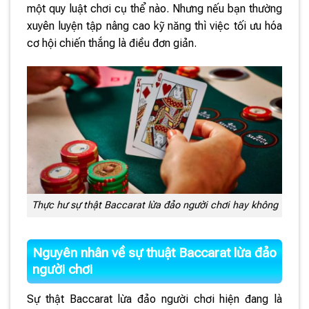
một quy luật chơi cụ thể nào. Nhưng nếu bạn thường
xuyên luyện tập nâng cao kỹ năng thì việc tối ưu hóa
cơ hội chiến thắng là điều đơn giản.
Thực hư sự thật Baccarat lừa đảo người chơi hay không
Nguyên nhân về sự thuật Baccarat lừa đảo
người chơi
Sự thật Baccarat lừa đảo người chơi hiện đang là