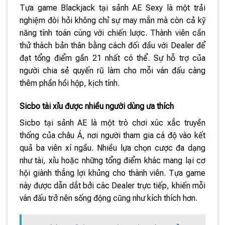
Tựa game Blackjack tại sảnh AE Sexy là một trải
nghiệm đòi hỏi không chỉ sự may mắn mà còn cả kỹ
năng tính toán cùng với chiến lược. Thành viên cần
thử thách bản thân bằng cách đối đầu với Dealer để
đạt tổng điểm gần 21 nhất có thể. Sự hỗ trợ của
người chia sẻ quyến rũ làm cho mỗi ván đấu càng
thêm phần hồi hộp, kịch tính.
Sicbo tài xỉu được nhiều người dùng ưa thích
Sicbo tại sảnh AE là một trò chơi xúc xắc truyền
thống của châu Á, nơi người tham gia cá độ vào kết
quả ba viên xí ngầu. Nhiều lựa chọn cược đa dạng
như tài, xỉu hoặc những tổng điểm khác mang lại cơ
hội giành thắng lợi khủng cho thành viên. Tựa game
này được dẫn dắt bởi các Dealer trực tiếp, khiến mỗi
ván đấu trở nên sống động cũng như kích thích hơn.