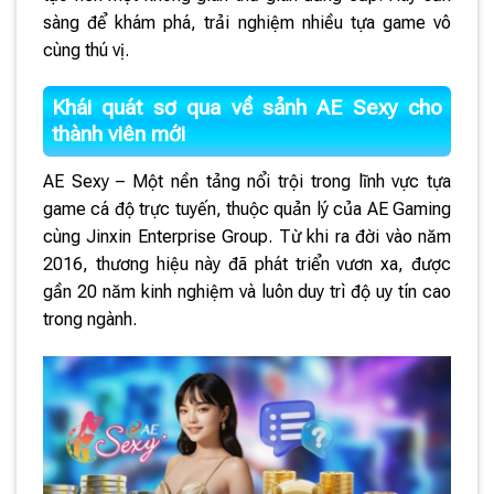
sàng để khám phá, trải nghiệm nhiều tựa game vô
cùng thú vị.
Khái quát sơ qua về sảnh AE Sexy cho
thành viên mới
AE Sexy – Một nền tảng nổi trội trong lĩnh vực tựa
game cá độ trực tuyến, thuộc quản lý của AE Gaming
cùng Jinxin Enterprise Group. Từ khi ra đời vào năm
2016, thương hiệu này đã phát triển vươn xa, được
gần 20 năm kinh nghiệm và luôn duy trì độ uy tín cao
trong ngành.