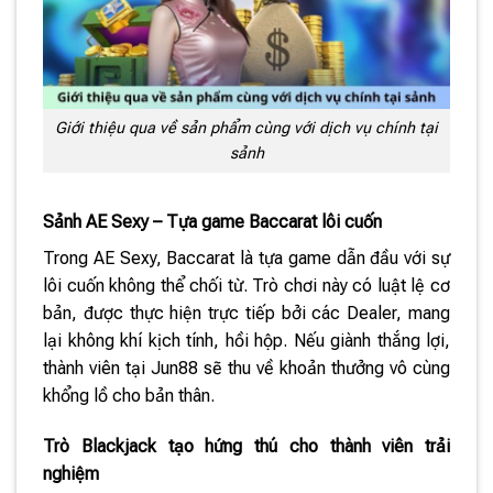
Giới thiệu qua về sản phẩm cùng với dịch vụ chính tại
sảnh
Sảnh AE Sexy – Tựa game Baccarat lôi cuốn
Trong AE Sexy, Baccarat là tựa game dẫn đầu với sự
lôi cuốn không thể chối từ. Trò chơi này có luật lệ cơ
bản, được thực hiện trực tiếp bởi các Dealer, mang
lại không khí kịch tính, hồi hộp. Nếu giành thắng lợi,
thành viên tại Jun88 sẽ thu về khoản thưởng vô cùng
khổng lồ cho bản thân.
Trò Blackjack tạo hứng thú cho thành viên trải
nghiệm