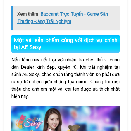
Xem thêm
Baccarat Trực Tuyến - Game Săn
Thưởng Đáng Trải Nghiệm
Một vài sản phẩm cùng với dịch vụ chính
tại AE Sexy
Nền tảng này nổi trội với nhiều trò chơi thú vị cùng
dàn Dealer xinh đẹp, quyến rũ. Khi trải nghiệm tại
sảnh AE Sexy, chắc chắn rằng thành viên sẽ phải đưa
ra sự lựa chọn giữa những tựa game. Chúng tôi giới
thiệu cho anh em một vài cái tên được ưa thích nhất
hiện nay.