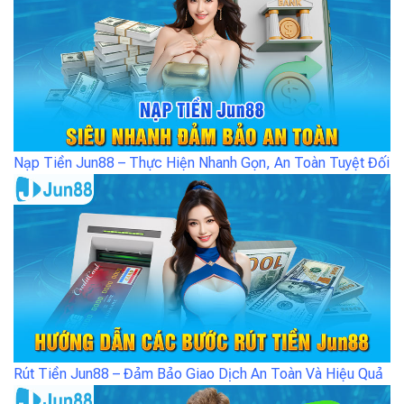
Nạp Tiền Jun88 – Thực Hiện Nhanh Gọn, An Toàn Tuyệt Đối
Rút Tiền Jun88 – Đảm Bảo Giao Dịch An Toàn Và Hiệu Quả