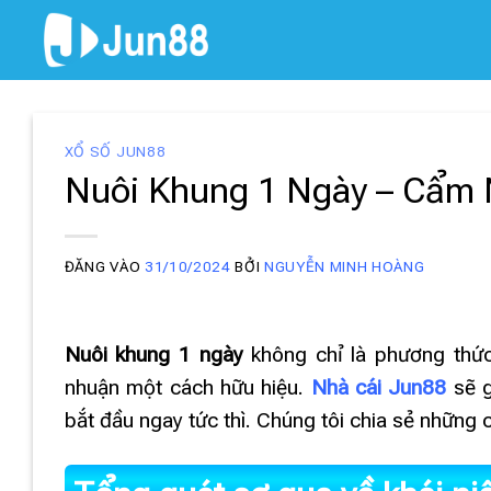
Bỏ
qua
nội
dung
XỔ SỐ JUN88
Nuôi Khung 1 Ngày – Cẩm 
ĐĂNG VÀO
31/10/2024
BỞI
NGUYỄN MINH HOÀNG
Nuôi khung 1 ngày
không chỉ là phương thức
nhuận một cách hữu hiệu.
Nhà cái Jun88
sẽ g
bắt đầu ngay tức thì. Chúng tôi chia sẻ những 