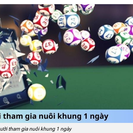
ười tham gia nuôi khung 1 ngày