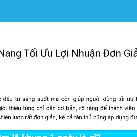
Nang Tối Ưu Lợi Nhuận Đơn Gi
 đầu tư sáng suốt mà còn giúp người dùng tối ưu h
iới thiệu từng chỉ dẫn cơ bản, rõ ràng để thành viên
chiến lược rất đơn giản, kể cả tân thủ cũng áp dụng đ