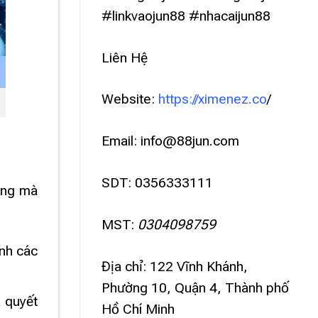
#linkvaojun88 #nhacaijun88
Liên Hệ
Website:
https://ximenez.co
/
Email:
info@88jun.com
SDT: 0356333111
àng mà
MST:
0304098759
nh các
Địa chỉ: 122 Vĩnh Khánh,
Phường 10, Quận 4, Thành phố
 quyết
Hồ Chí Minh