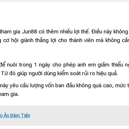
ham gia Jun88 có thêm nhiều lợi thế. Điều này không
g cơ hội giành thắng lợi cho thành viên mà không cầ
a để nuôi trong 1 ngày cho phép anh em giảm thiểu 
 Từ đó giúp người dùng kiểm soát rủi ro hiệu quả.
t này yêu cầu lượng vốn ban đầu không quá cao, mức
ham gia.
ảo Ăn Đậm Tiền