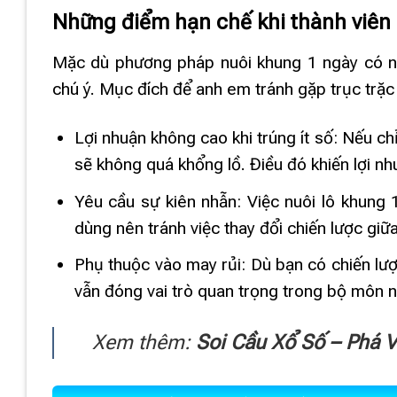
Những điểm hạn chế khi thành viên 
Mặc dù phương pháp nuôi khung 1 ngày có nhi
chú ý. Mục đích để anh em tránh gặp trục trặc 
Lợi nhuận không cao khi trúng ít số: Nếu ch
sẽ không quá khổng lồ. Điều đó khiến lợi nh
Yêu cầu sự kiên nhẫn: Việc nuôi lô khung 
dùng nên tránh việc thay đổi chiến lược giữa
Phụ thuộc vào may rủi: Dù bạn có chiến lư
vẫn đóng vai trò quan trọng trong bộ môn n
Xem thêm:
Soi Cầu Xổ Số – Ph