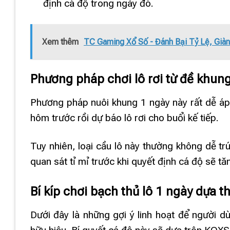
định cá độ trong ngày đó.
Xem thêm
TC Gaming Xổ Số - Đánh Bại Tỷ Lệ, Già
Phương pháp chơi lô rơi từ đề khun
Phương pháp nuôi khung 1 ngày này rất dễ áp
hôm trước rồi dự báo lô rơi cho buổi kế tiếp.
Tuy nhiên, loại cầu lô này thường không dễ tr
quan sát tỉ mỉ trước khi quyết định cá độ sẽ t
Bí kíp chơi bạch thủ lô 1 ngày dựa 
Dưới đây là những gợi ý linh hoạt để người 