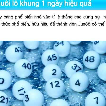
nuôi lô khung 1 ngày hiệu quả
 càng phổ biến nhờ vào tỉ lệ thắng cao cùng sự lin
 thức phổ biến, hữu hiệu để thành viên Jun88 có thể