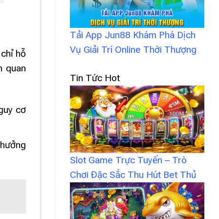
Tải App Jun88 Khám Phá Dịch
Vụ Giải Trí Online Thời Thượng
 chỉ hỗ
n quan
Tin Tức Hot
nguy cơ
 thưởng
Slot Game Trực Tuyến – Trò
Chơi Đặc Sắc Thu Hút Bet Thủ