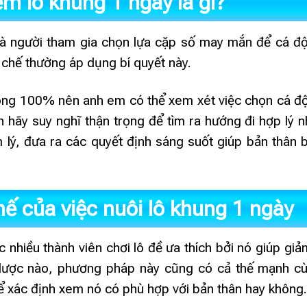
ệm lô khung 1 ngày là gì?
à người tham gia chọn lựa cặp số may mắn để cá độ
 chế thường áp dụng bí quyết này.
ông 100% nên anh em có thể xem xét việc chọn cá độ
 hãy suy nghĩ thận trọng để tìm ra hướng đi hợp lý n
 lý, đưa ra các quyết định sáng suốt giúp bản thân 
 của việc nuôi lô khung 1 ngày
 nhiều thành viên chơi lô đề ưa thích bởi nó giúp giả
ến lược nào, phương pháp này cũng có cả thế mạnh cù
 xác định xem nó có phù hợp với bản thân hay không.