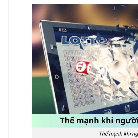
Thế mạnh khi ng