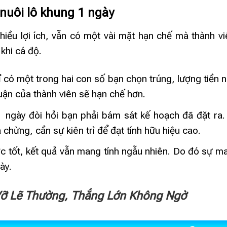
nuôi lô khung 1 ngày
ều lợi ích, vẫn có một vài mặt hạn chế mà thành vi
khi cá độ.
ỉ có một trong hai con số bạn chọn trúng, lượng tiền 
uận của thành viên sẽ hạn chế hơn.
1 ngày đòi hỏi bạn phải bám sát kế hoạch đã đặt ra
 chừng, cần sự kiên trì để đạt tính hữu hiệu cao.
ợc tốt, kết quả vẫn mang tính ngẫu nhiên. Do đó sự 
ày.
á Vỡ Lẽ Thường, Thắng Lớn Không Ngờ