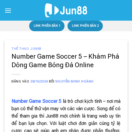
Bỏ
qua
nội
dung
LINK PHIÊN BẢN 1
LINK PHIÊN BẢN 2
THỂ THAO JUN88
Number Game Soccer 5 – Khám Phá
Dòng Game Bóng Đá Online
ĐĂNG VÀO
28/10/2024
BỞI
NGUYỄN MINH HOÀNG
Number Game Soccer 5
là trò chơi kịch tính – nơi mà
bạn có thể thử vận may với các ván cược. Song để có
thể tham gia thì Jun88 mới chính là trang web uy tín
để bạn lựa chọn. Với luật chơi đơn giản cùng tỷ lệ
cược cao sẽ giúp anh em nhận được phần thưởng.