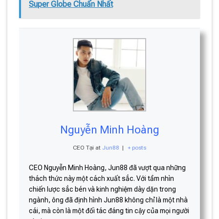
Super Globe Chuẩn Nhất
Nguyễn Minh Hoàng
CEO Tại
at
Jun88
|
+ posts
CEO Nguyễn Minh Hoàng, Jun88 đã vượt qua những
thách thức này một cách xuất sắc. Với tầm nhìn
chiến lược sắc bén và kinh nghiệm dày dặn trong
ngành, ông đã định hình Jun88 không chỉ là một nhà
cái, mà còn là một đối tác đáng tin cậy của mọi người