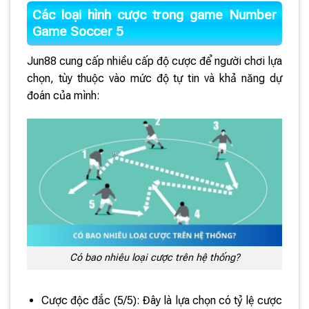
Các loại hình cược trong game Number
Game Soccer 5
Jun88 cung cấp nhiều cấp độ cược để người chơi lựa
chọn, tùy thuộc vào mức độ tự tin và khả năng dự
đoán của mình:
Có bao nhiêu loại cược trên hệ thống?
Cược độc đắc (5/5): Đây là lựa chọn có tỷ lệ cược