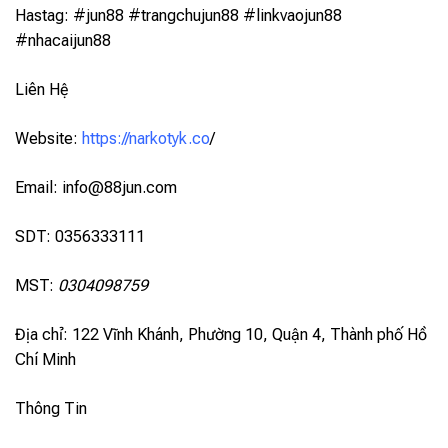
Hastag: #jun88 #trangchujun88 #linkvaojun88
#nhacaijun88
Liên Hệ
Website:
https://narkotyk.co
/
Email:
info@88jun.com
SDT: 0356333111
MST:
0304098759
Địa chỉ: 122 Vĩnh Khánh, Phường 10, Quận 4, Thành phố Hồ
Chí Minh
Thông Tin