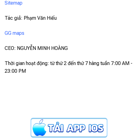
Sitemap
Tác giả: Phạm Văn Hiếu
GG maps
CEO: NGUYỄN MINH HOÀNG
Thời gian hoạt động: từ thứ 2 đến thứ 7 hàng tuần 7:00 AM -
23:00 PM