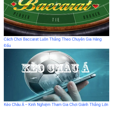
Cách Chơi Baccarat Luôn Thắng Theo Chuyên Gia Hàng
Đầu
Kèo Châu Á – Kinh Nghiệm Tham Gia Chơi Giành Thắng Lớn