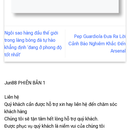
Ngôi sao hàng đầu thế giới
Pep Guardiola Đưa Ra Lời
trong làng bóng đá tự hào
Cảnh Báo Nghiêm Khắc Đến
khẳng định ‘đang ở phong độ
Arsenal
tốt nhất’
Jun88
PHIÊN BẢN 1
Liên hệ
Quý khách cần được hỗ trợ xin hay liên hệ đến chăm sóc
khách hàng
Chúng tôi sẽ tận tâm hết lòng hỗ trợ quý khách.
Được phục vụ quý khách là niềm vui của chúng tôi