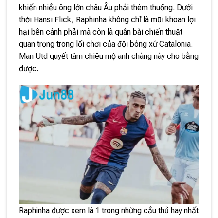
khiến nhiều ông lớn châu Âu phải thèm thuồng. Dưới
thời Hansi Flick, Raphinha không chỉ là mũi khoan lợi
hại bên cánh phải mà còn là quân bài chiến thuật
quan trọng trong lối chơi của đội bóng xứ Catalonia.
Man Utd quyết tâm chiêu mộ anh chàng này cho bằng
được.
Raphinha được xem là 1 trong những cầu thủ hay nhất