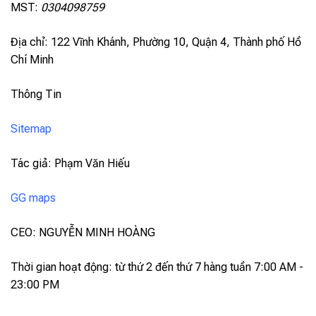
MST:
0304098759
Địa chỉ: 122 Vĩnh Khánh, Phường 10, Quận 4, Thành phố Hồ
Chí Minh
Thông Tin
Sitemap
Tác giả: Phạm Văn Hiếu
GG maps
CEO: NGUYỄN MINH HOÀNG
Thời gian hoạt động: từ thứ 2 đến thứ 7 hàng tuần 7:00 AM -
23:00 PM