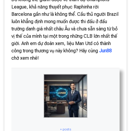
League, khả năng thuyết phục Raphinha rời
Barcelona gần như là không thể. Cầu thủ người Brazil
luôn khẳng định mong muốn được thi đấu ở đấu
trường danh giá nhất châu Âu và chưa sẵn sàng từ bỏ
vị thế của mình tại một trong những CLB lớn nhất thế
giới. Anh em dự đoán xem, liệu Man Utd có thành
công trong thương vụ này không? Hãy cùng
Jun88
chờ xem nhé!
+ posts