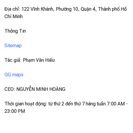
Địa chỉ: 122 Vĩnh Khánh, Phường 10, Quận 4, Thành phố Hồ
Chí Minh
Thông Tin
Sitemap
Tác giả: Phạm Văn Hiếu
GG maps
CEO: NGUYỄN MINH HOÀNG
Thời gian hoạt động: từ thứ 2 đến thứ 7 hàng tuần 7:00 AM -
23:00 PM