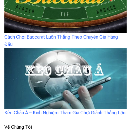
Cách Chơi Baccarat Luôn Thắng Theo Chuyên Gia Hàng
Đầu
Kèo Châu Á – Kinh Nghiệm Tham Gia Chơi Giành Thắng Lớn
Về Chúng Tôi