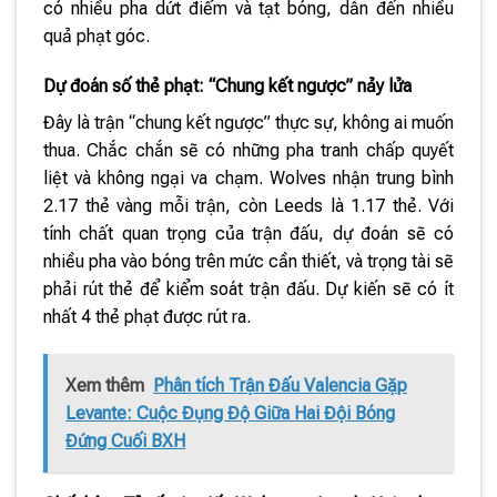
có nhiều pha dứt điểm và tạt bóng, dẫn đến nhiều
quả phạt góc.
Dự đoán số thẻ phạt: “Chung kết ngược” nảy lửa
Đây là trận “chung kết ngược” thực sự, không ai muốn
thua. Chắc chắn sẽ có những pha tranh chấp quyết
liệt và không ngại va chạm. Wolves nhận trung bình
2.17 thẻ vàng mỗi trận, còn Leeds là 1.17 thẻ. Với
tính chất quan trọng của trận đấu, dự đoán sẽ có
nhiều pha vào bóng trên mức cần thiết, và trọng tài sẽ
phải rút thẻ để kiểm soát trận đấu. Dự kiến sẽ có ít
nhất 4 thẻ phạt được rút ra.
Xem thêm
Phân tích Trận Đấu Valencia Gặp
Levante: Cuộc Đụng Độ Giữa Hai Đội Bóng
Đứng Cuối BXH