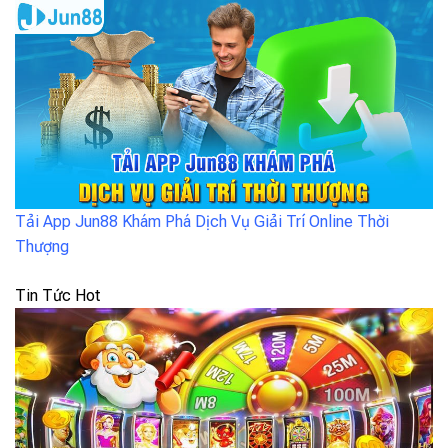
Tải App Jun88 Khám Phá Dịch Vụ Giải Trí Online Thời
Thượng
Tin Tức Hot