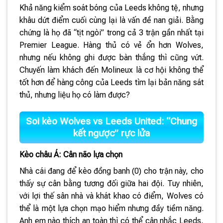
Khả năng kiểm soát bóng của Leeds không tệ, nhưng
khâu dứt điểm cuối cùng lại là vấn đề nan giải. Bằng
chứng là họ đã “tịt ngòi” trong cả 3 trận gần nhất tại
Premier League. Hàng thủ có vẻ ổn hơn Wolves,
nhưng nếu không ghi được bàn thắng thì cũng vứt.
Chuyến làm khách đến Molineux là cơ hội không thể
tốt hơn để hàng công của Leeds tìm lại bản năng sát
thủ, nhưng liệu họ có làm được?
Soi kèo Wolves vs Leeds United: “Chung
kết ngược” rực lửa
Kèo châu Á: Cân não lựa chọn
Nhà cái đang để kèo đồng banh (0) cho trận này, cho
thấy sự cân bằng tương đối giữa hai đội. Tuy nhiên,
với lợi thế sân nhà và khát khao có điểm, Wolves có
thể là một lựa chọn mạo hiểm nhưng đầy tiềm năng.
Anh em nào thích an toàn thì có thể cân nhắc Leeds,