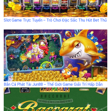
Slot Game Trực Tuyến – Trò Chơi Đặc Sắc Thu Hút Bet Thủ
Bắn Cá Phát Tài Jun88 – Thế Giới Game Giải Trí Hấp Dẫn