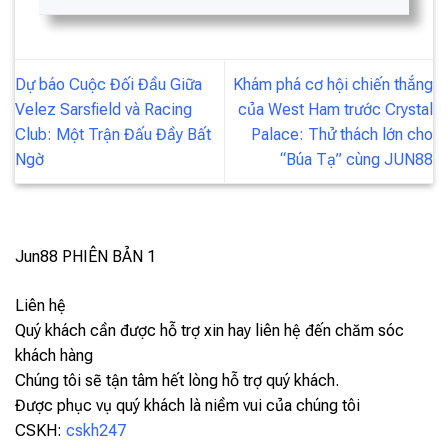
Dự báo Cuộc Đối Đầu Giữa
Khám phá cơ hội chiến thắng
Velez Sarsfield và Racing
của West Ham trước Crystal
Club: Một Trận Đấu Đầy Bất
Palace: Thử thách lớn cho
Ngờ
“Búa Tạ” cùng JUN88
Jun88
PHIÊN BẢN 1
Liên hệ
Quý khách cần được hỗ trợ xin hay liên hệ đến chăm sóc
khách hàng
Chúng tôi sẽ tận tâm hết lòng hỗ trợ quý khách.
Được phục vụ quý khách là niềm vui của chúng tôi
CSKH:
cskh247