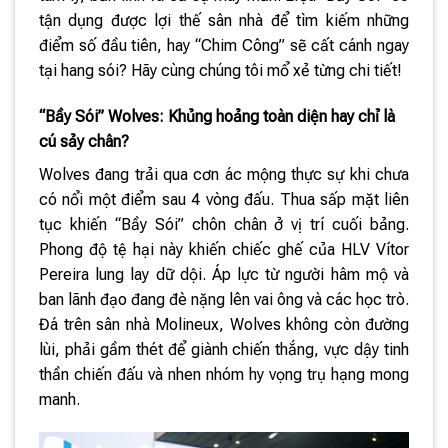
tận dụng được lợi thế sân nhà để tìm kiếm những
điểm số đầu tiên, hay “Chim Công” sẽ cất cánh ngay
tại hang sói? Hãy cùng chúng tôi mổ xẻ từng chi tiết!
“Bầy Sói” Wolves: Khủng hoảng toàn diện hay chỉ là
cú sảy chân?
Wolves đang trải qua cơn ác mộng thực sự khi chưa
có nổi một điểm sau 4 vòng đấu. Thua sấp mặt liên
tục khiến “Bầy Sói” chôn chân ở vị trí cuối bảng.
Phong độ tệ hại này khiến chiếc ghế của HLV Vítor
Pereira lung lay dữ dội. Áp lực từ người hâm mộ và
ban lãnh đạo đang đè nặng lên vai ông và các học trò.
Đá trên sân nhà Molineux, Wolves không còn đường
lùi, phải gầm thét để giành chiến thắng, vực dậy tinh
thần chiến đấu và nhen nhóm hy vọng trụ hạng mong
manh.