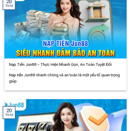
20
Th10
Nạp Tiền Jun88 – Thực Hiện Nhanh Gọn, An Toàn Tuyệt Đối
Nạp tiền Jun88 nhanh chóng và an toàn là một yếu tố quan trọng
giúp
20
Th10