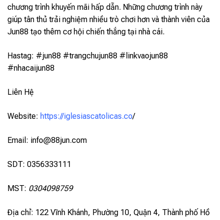
chương trình khuyến mãi hấp dẫn. Những chương trình này
giúp tân thủ trải nghiệm nhiều trò chơi hơn và thành viên của
Jun88 tạo thêm cơ hội chiến thắng tại nhà cái.
Hastag: #jun88 #trangchujun88 #linkvaojun88
#nhacaijun88
Liên Hệ
Website:
https://iglesiascatolicas.co
/
Email:
info@88jun.com
SDT: 0356333111
MST:
0304098759
Địa chỉ: 122 Vĩnh Khánh, Phường 10, Quận 4, Thành phố Hồ