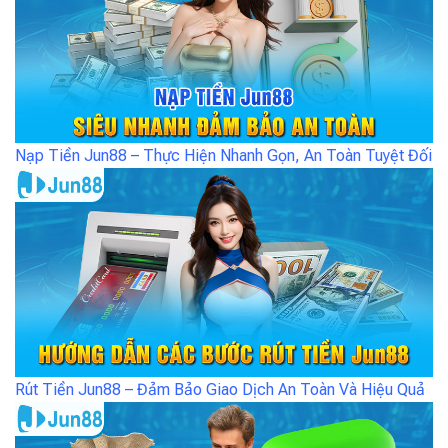
Nạp Tiền Jun88 – Thực Hiện Nhanh Gọn, An Toàn Tuyệt Đối
Rút Tiền Jun88 – Đảm Bảo Giao Dịch An Toàn Và Hiệu Quả