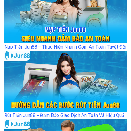
Nạp Tiền Jun88 – Thực Hiện Nhanh Gọn, An Toàn Tuyệt Đối
Rút Tiền Jun88 – Đảm Bảo Giao Dịch An Toàn Và Hiệu Quả