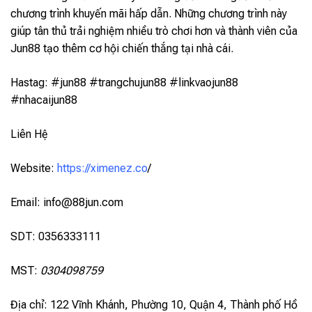
chương trình khuyến mãi hấp dẫn. Những chương trình này
giúp tân thủ trải nghiệm nhiều trò chơi hơn và thành viên của
Jun88 tạo thêm cơ hội chiến thắng tại nhà cái.
Hastag: #jun88 #trangchujun88 #linkvaojun88
#nhacaijun88
Liên Hệ
Website:
https://ximenez.co
/
Email:
info@88jun.com
SDT: 0356333111
MST:
0304098759
Địa chỉ: 122 Vĩnh Khánh, Phường 10, Quận 4, Thành phố Hồ