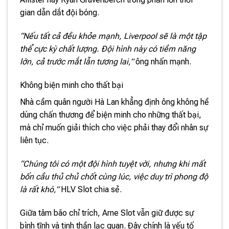
gian dẫn dắt đội bóng.
“Nếu tất cả đều khỏe mạnh, Liverpool sẽ là một tập
thể cực kỳ chất lượng. Đội hình này có tiềm năng
lớn, cả trước mắt lẫn tương lai,”
ông nhấn mạnh.
Không biện minh cho thất bại
Nhà cầm quân người Hà Lan khẳng định ông không hề
dùng chấn thương để biện minh cho những thất bại,
mà chỉ muốn giải thích cho việc phải thay đổi nhân sự
liên tục.
“Chúng tôi có một đội hình tuyệt vời, nhưng khi mất
bốn cầu thủ chủ chốt cùng lúc, việc duy trì phong độ
là rất khó,”
HLV Slot chia sẻ.
Giữa tâm bão chỉ trích, Arne Slot vẫn giữ được sự
bình tĩnh và tinh thần lạc quan. Đây chính là yếu tố