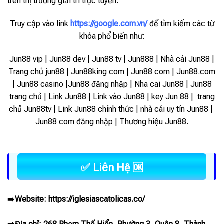
trên thị trường giải trí trực tuyến.
Truy cập vào link
https://google.com.vn/
để tìm kiếm các từ
khóa phổ biến như:
Jun88 vip | Jun88 dev | Jun88 tv | Jun888 | Nhà cái Jun88 |
Trang chủ jun88 | Jun88king com | Jun88 com | Jun88.com
| Jun88 casino |Jun88 đăng nhập | Nha cai Jun88 | Jun88
trang chủ | Link Jun88 | Link vào Jun88 |
key Jun 88 | trang
chủ Jun88tv | Link Jun88 chính thức | nhà cái uy tín Jun88 |
Jun88 com đăng nhập | Thương hiệu Jun88.
✅ Liên Hệ 🆗
➡️
Website:
https://iglesiascatolicas.co/