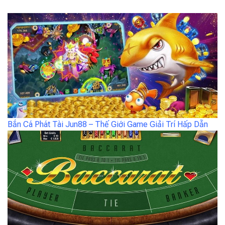
Bắn Cá Phát Tài Jun88 – Thế Giới Game Giải Trí Hấp Dẫn