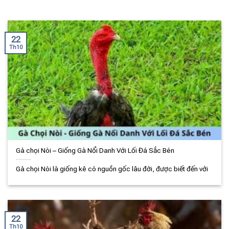
22
Th10
Gà chọi Nòi – Giống Gà Nổi Danh Với Lối Đá Sắc Bén
Gà chọi Nòi là giống kê có nguồn gốc lâu đời, được biết đến với
22
Th10