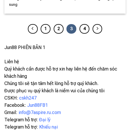
sung
1
2
3
4
Jun88
PHIÊN BẢN 1
Liên hệ
Quý khách cần được hỗ trợ xin hay liên hệ đến chăm sóc
khách hàng
Chúng tôi sẽ tận tâm hết lòng hỗ trợ quý khách.
Được phục vụ quý khách là niềm vui của chúng tôi
CSKH:
cskh247
Facebook:
Jun88FB1
Gmail:
info@7aspire.ru.com
Telegram hỗ trợ:
Đại lý
Telegram hỗ trợ:
Khiếu nại