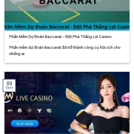
Phần Mềm Dự Đoán Baccarat – Đột Phá Thắng Lợi Casino
Phần mềm dự đoán Baccarat đã trở thành công cụ hữu ích cho
những ai
03
Th11