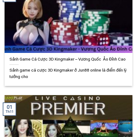
Sảnh Game Cá Cược 3D Kingmaker – Vương Quốc Ảo Đỉnh Cao
Sảnh game cá cược 3D Kingmaker ở Jun88 online là điểm đến lý
tưởng cho
01
Th11