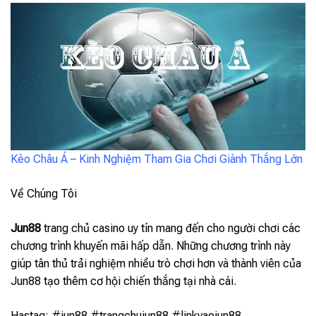
Kèo Châu Á – Kinh Nghiệm Tham Gia Chơi Giành Thắng Lớn
Về Chúng Tôi
Jun88
trang chủ casino uy tín mang đến cho người chơi các
chương trình khuyến mãi hấp dẫn. Những chương trình này
giúp tân thủ trải nghiệm nhiều trò chơi hơn và thành viên của
Jun88 tạo thêm cơ hội chiến thắng tại nhà cái.
Hastag: #jun88 #trangchujun88 #linkvaojun88