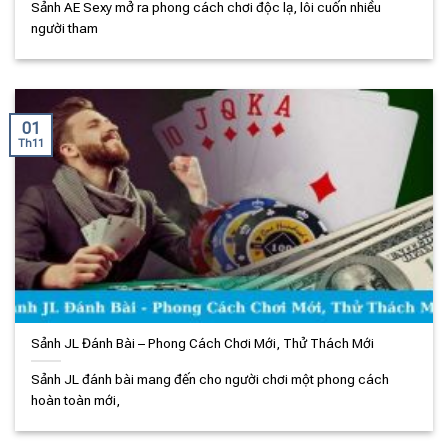
Sảnh AE Sexy mở ra phong cách chơi độc lạ, lôi cuốn nhiều
người tham
01
Th11
Sảnh JL Đánh Bài – Phong Cách Chơi Mới, Thử Thách Mới
Sảnh JL đánh bài mang đến cho người chơi một phong cách
hoàn toàn mới,