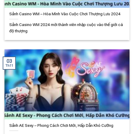
Sảnh Casino WM – Hòa Mình Vào Cuộc Chơi Thượng Lưu 2024
Sảnh Casino WM 2024 mời thành viên nhập cuộc vào thế giới cá
độ thượng
03
Th11
Sảnh AE Sexy – Phong Cách Chơi Mới, Hấp Dẫn Khó Cưỡng