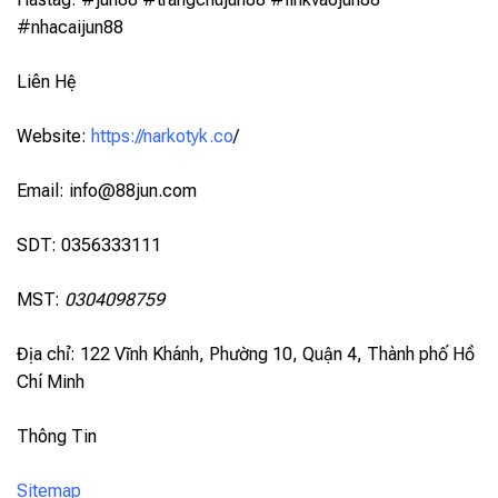
#nhacaijun88
Liên Hệ
Website:
https://narkotyk.co
/
Email:
info@88jun.com
SDT: 0356333111
MST:
0304098759
Địa chỉ: 122 Vĩnh Khánh, Phường 10, Quận 4, Thành phố Hồ
Chí Minh
Thông Tin
Sitemap