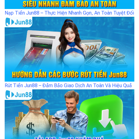
Nạp Tiền Jun88 – Thực Hiện Nhanh Gọn, An Toàn Tuyệt Đối
Rút Tiền Jun88 – Đảm Bảo Giao Dịch An Toàn Và Hiệu Quả