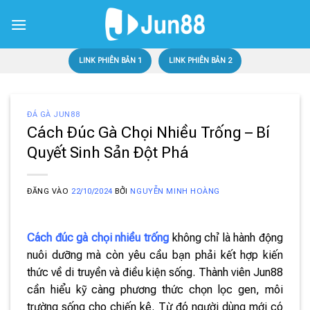
Bỏ
qua
nội
dung
LINK PHIÊN BẢN 1
LINK PHIÊN BẢN 2
ĐÁ GÀ JUN88
Cách Đúc Gà Chọi Nhiều Trống – Bí
Quyết Sinh Sản Đột Phá
ĐĂNG VÀO
22/10/2024
BỞI
NGUYỄN MINH HOÀNG
Cách đúc gà chọi nhiều trống
không chỉ là hành động
nuôi dưỡng mà còn yêu cầu bạn phải kết hợp kiến
thức về di truyền và điều kiện sống. Thành viên Jun88
cần hiểu kỹ càng phương thức chọn lọc gen, môi
trường sống cho chiến kê. Từ đó người dùng mới có