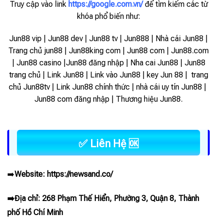
Truy cập vào link
https://google.com.vn/
để tìm kiếm các từ
khóa phổ biến như:
Jun88 vip | Jun88 dev | Jun88 tv | Jun888 | Nhà cái Jun88 |
Trang chủ jun88 | Jun88king com | Jun88 com | Jun88.com
| Jun88 casino |Jun88 đăng nhập | Nha cai Jun88 | Jun88
trang chủ | Link Jun88 | Link vào Jun88 |
key Jun 88 | trang
chủ Jun88tv | Link Jun88 chính thức | nhà cái uy tín Jun88 |
Jun88 com đăng nhập | Thương hiệu Jun88.
✅ Liên Hệ 🆗
➡️
Website:
https://newsand.co/
➡️Địa chỉ: 268 Phạm Thế Hiển, Phường 3, Quận 8, Thành
phố Hồ Chí Minh