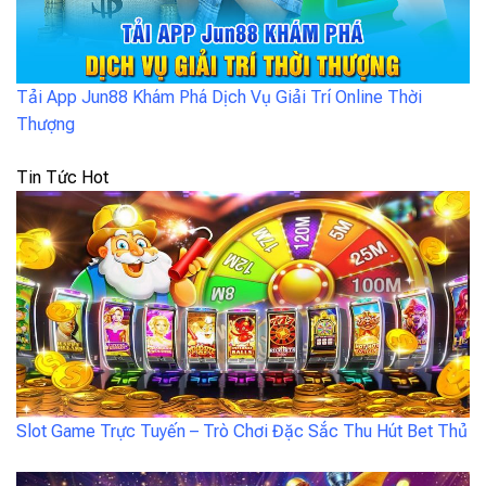
Tải App Jun88 Khám Phá Dịch Vụ Giải Trí Online Thời
Thượng
Tin Tức Hot
Slot Game Trực Tuyến – Trò Chơi Đặc Sắc Thu Hút Bet Thủ