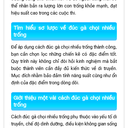
thể nhân bản ra lượng lớn con trống khỏe mạnh, đạt
hiệu suất cao trong các cuộc thi.
Tìm hiểu sơ lược về đúc gà chọi nhiều
trống
Để áp dụng cách đúc gà chọi nhiều trống thành công,
bạn cần chọn lọc những chiến kê có đặc điểm tốt.
Quy trình này không chỉ đòi hỏi kinh nghiệm mà bắt
buộc thành viên cần đầy đủ kiến thức về di truyền.
Mục đích nhằm bảo đảm tính năng suất cũng như ổn
định của đặc điểm trong dòng dõi.
Giới thiệu một vài cách đúc gà chọi nhiều
trống
Cách đúc gà chọi nhiều trống phụ thuộc vào yếu tố di
truyền, chế độ dinh dưỡng, điều kiện không gian sống