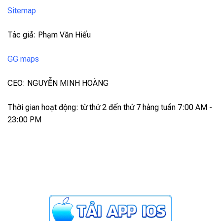
Sitemap
Tác giả: Phạm Văn Hiếu
GG maps
CEO: NGUYỄN MINH HOÀNG
Thời gian hoạt động: từ thứ 2 đến thứ 7 hàng tuần 7:00 AM -
23:00 PM