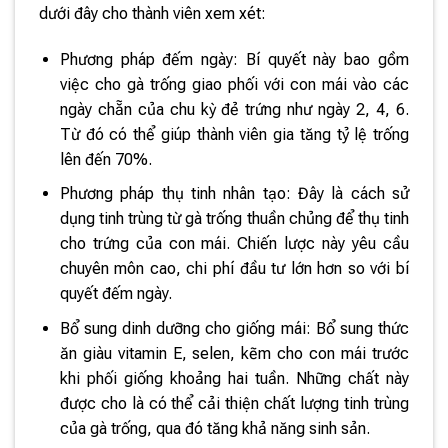
dưới đây cho thành viên xem xét:
Phương pháp đếm ngày: Bí quyết này bao gồm
việc cho gà trống giao phối với con mái vào các
ngày chẵn của chu kỳ đẻ trứng như ngày 2, 4, 6.
Từ đó có thể giúp thành viên gia tăng tỷ lệ trống
lên đến 70%.
Phương pháp thụ tinh nhân tạo: Đây là cách sử
dụng tinh trùng từ gà trống thuần chủng để thụ tinh
cho trứng của con mái. Chiến lược này yêu cầu
chuyên môn cao, chi phí đầu tư lớn hơn so với bí
quyết đếm ngày.
Bổ sung dinh dưỡng cho giống mái: Bổ sung thức
ăn giàu vitamin E, selen, kẽm cho con mái trước
khi phối giống khoảng hai tuần. Những chất này
được cho là có thể cải thiện chất lượng tinh trùng
của gà trống, qua đó tăng khả năng sinh sản.