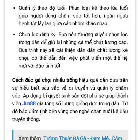
Quản lý theo độ tuổi: Phân loại kê theo lứa tuổi
giúp người dùng chăm sóc tốt hơn, ngăn ngừa
bệnh tật lây lan giữa các nhóm khác nhau.
Chọn lọc định kỳ: Bạn nên thường xuyên chọn lọc
trong đàn để giữ lại những cá thể chất lượng cao.
Quá trình này sẽ cải thiện dần dần chất lượng kê
chọi, có thể dẫn đến việc phát triển một thế hệ
mới với đặc tính tốt.
Cách đúc gà chọi nhiều trống
hiệu quả cần dựa trên
sự hiểu biết sâu sắc về di truyền và quản lý chăm
sóc. Áp dụng bí quyết sinh sản đột phá sẽ giúp thành
viên
Jun88
gia tăng số lượng giống đực trong đàn. Từ
đó bảo đảm tính bền vững cho nghề chăn nuôi kê đấu
truyền thống.
Xem thêm
Tường Thuật Đá Gà - Đam Mê, Cảm