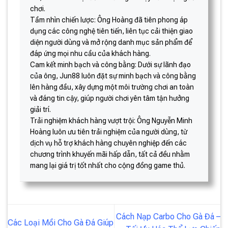
chơi.
Tầm nhìn chiến lược: Ông Hoàng đã tiên phong áp
dụng các công nghệ tiên tiến, liên tục cải thiện giao
diện người dùng và mở rộng danh mục sản phẩm để
đáp ứng mọi nhu cầu của khách hàng.
Cam kết minh bạch và công bằng: Dưới sự lãnh đạo
của ông, Jun88 luôn đặt sự minh bạch và công bằng
lên hàng đầu, xây dựng một môi trường chơi an toàn
và đáng tin cậy, giúp người chơi yên tâm tận hưởng
giải trí.
Trải nghiệm khách hàng vượt trội: Ông Nguyễn Minh
Hoàng luôn ưu tiên trải nghiệm của người dùng, từ
dịch vụ hỗ trợ khách hàng chuyên nghiệp đến các
chương trình khuyến mãi hấp dẫn, tất cả đều nhằm
mang lại giá trị tốt nhất cho cộng đồng game thủ.
Cách Nạp Carbo Cho Gà Đá –
Các Loại Mồi Cho Gà Đá Giúp