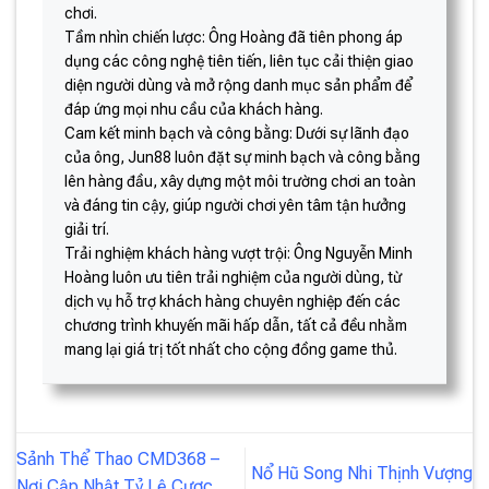
chơi.
Tầm nhìn chiến lược: Ông Hoàng đã tiên phong áp
dụng các công nghệ tiên tiến, liên tục cải thiện giao
diện người dùng và mở rộng danh mục sản phẩm để
đáp ứng mọi nhu cầu của khách hàng.
Cam kết minh bạch và công bằng: Dưới sự lãnh đạo
của ông, Jun88 luôn đặt sự minh bạch và công bằng
lên hàng đầu, xây dựng một môi trường chơi an toàn
và đáng tin cậy, giúp người chơi yên tâm tận hưởng
giải trí.
Trải nghiệm khách hàng vượt trội: Ông Nguyễn Minh
Hoàng luôn ưu tiên trải nghiệm của người dùng, từ
dịch vụ hỗ trợ khách hàng chuyên nghiệp đến các
chương trình khuyến mãi hấp dẫn, tất cả đều nhằm
mang lại giá trị tốt nhất cho cộng đồng game thủ.
Sảnh Thể Thao CMD368 –
Nổ Hũ Song Nhi Thịnh Vượng
Nơi Cập Nhật Tỷ Lệ Cược