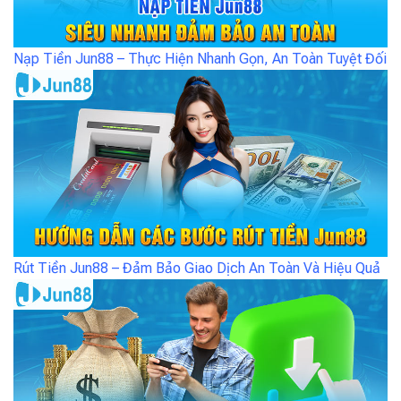
Nạp Tiền Jun88 – Thực Hiện Nhanh Gọn, An Toàn Tuyệt Đối
Rút Tiền Jun88 – Đảm Bảo Giao Dịch An Toàn Và Hiệu Quả