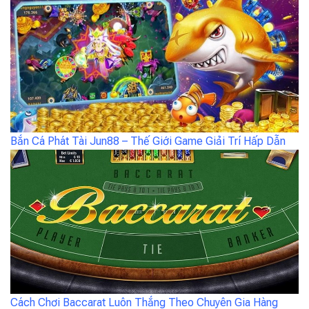
Bắn Cá Phát Tài Jun88 – Thế Giới Game Giải Trí Hấp Dẫn
Cách Chơi Baccarat Luôn Thắng Theo Chuyên Gia Hàng