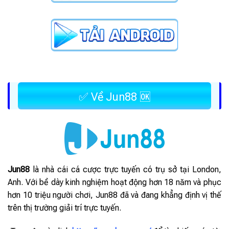
✅ Về Jun88 🆗
Jun88
là nhà cái cá cược trực tuyến có trụ sở tại London,
Anh. Với bề dày kinh nghiệm hoạt động hơn 18 năm và phục
hơn 10 triệu người chơi, Jun88 đã và đang khẳng định vị thế
trên thị trường giải trí trực tuyến.