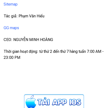
Sitemap
Tác giả: Phạm Văn Hiếu
GG maps
CEO: NGUYỄN MINH HOÀNG
Thời gian hoạt động: từ thứ 2 đến thứ 7 hàng tuần 7:00 AM -
23:00 PM