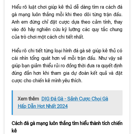
Hiểu rõ luật chơi giúp kê thủ dễ dàng tìm ra cách đá
gà mạng luôn thắng mỗi khi theo dõi từng trận đấu.
Anh em đừng chỉ đặt cược dựa theo cảm tính, thay
vào đó hãy nghiên cứu kỹ lưỡng các quy tắc chung
của trò chơi một cách chi tiết nhất.
Hiểu rõ chi tiết từng loại hình đá gà sẽ giúp kê thủ có
cái nhìn tổng quát hơn về mỗi trận đấu. Như vậy sẽ
giúp bạn giảm thiểu rủi ro đồng thời đưa ra quyết định
đúng đắn hơn khi tham gia dự đoán kết quả và đặt
cược cho chiến kê mình yêu thích.
Xem thêm
DIG Đá Gà - Sảnh Cược Chọi Gà
Hấp Dẫn Hot Nhất 2024
Cách đá gà mạng luôn thắng tìm hiểu thành tích chiến
kê