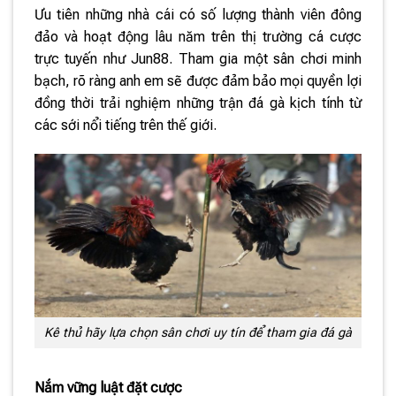
Ưu tiên những nhà cái có số lượng thành viên đông
đảo và hoạt động lâu năm trên thị trường cá cược
trực tuyến như Jun88. Tham gia một sân chơi minh
bạch, rõ ràng anh em sẽ được đảm bảo mọi quyền lợi
đồng thời trải nghiệm những trận đá gà kịch tính từ
các sới nổi tiếng trên thế giới.
Kê thủ hãy lựa chọn sân chơi uy tín để tham gia đá gà
Nắm vững luật đặt cược