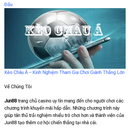
Đầu
Kèo Châu Á – Kinh Nghiệm Tham Gia Chơi Giành Thắng Lớn
Về Chúng Tôi
Jun88
trang chủ casino uy tín mang đến cho người chơi các
chương trình khuyến mãi hấp dẫn. Những chương trình này
giúp tân thủ trải nghiệm nhiều trò chơi hơn và thành viên của
Jun88 tạo thêm cơ hội chiến thắng tại nhà cái.