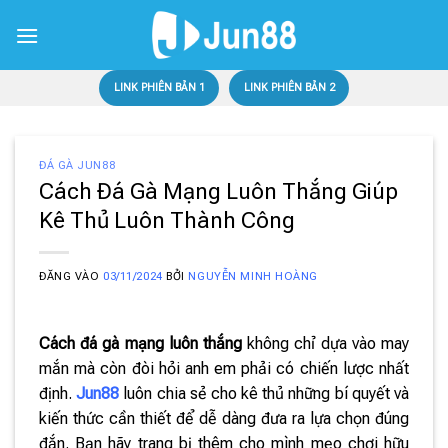
Bỏ
qua
nội
dung
LINK PHIÊN BẢN 1
LINK PHIÊN BẢN 2
ĐÁ GÀ JUN88
Cách Đá Gà Mạng Luôn Thắng Giúp
Kê Thủ Luôn Thành Công
ĐĂNG VÀO
03/11/2024
BỞI
NGUYỄN MINH HOÀNG
Cách đá gà mạng luôn thắng
không chỉ dựa vào may
mắn mà còn đòi hỏi anh em phải có chiến lược nhất
định.
Jun88
luôn chia sẻ cho kê thủ những bí quyết và
kiến thức cần thiết để dễ dàng đưa ra lựa chọn đúng
đắn. Bạn hãy trang bị thêm cho mình mẹo chơi hữu