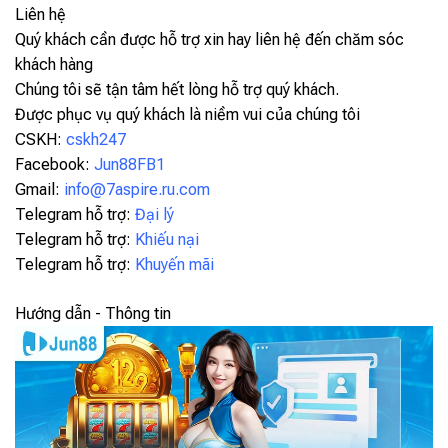
Liên hệ
Quý khách cần được hỗ trợ xin hay liên hệ đến chăm sóc
khách hàng
Chúng tôi sẽ tận tâm hết lòng hỗ trợ quý khách.
Được phục vụ quý khách là niềm vui của chúng tôi
CSKH:
cskh247
Facebook:
Jun88FB1
Gmail:
info@7aspire.ru.com
Telegram hỗ trợ:
Đại lý
Telegram hỗ trợ:
Khiếu nại
Telegram hỗ trợ:
Khuyến mãi
Hướng dẫn - Thông tin