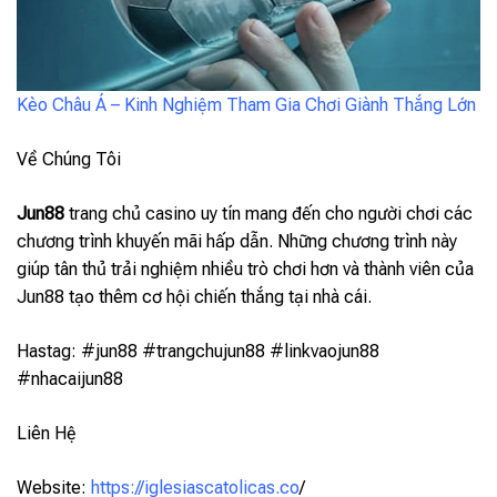
Kèo Châu Á – Kinh Nghiệm Tham Gia Chơi Giành Thắng Lớn
Về Chúng Tôi
Jun88
trang chủ casino uy tín mang đến cho người chơi các
chương trình khuyến mãi hấp dẫn. Những chương trình này
giúp tân thủ trải nghiệm nhiều trò chơi hơn và thành viên của
Jun88 tạo thêm cơ hội chiến thắng tại nhà cái.
Hastag: #jun88 #trangchujun88 #linkvaojun88
#nhacaijun88
Liên Hệ
Website:
https://iglesiascatolicas.co
/