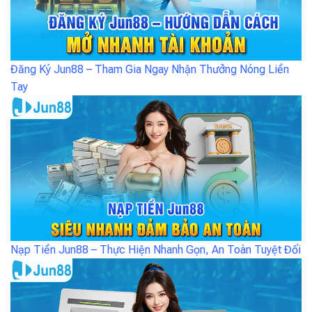
Đăng Ký Jun88 – Tham Gia Ngay Nhận Thưởng Nóng Liền
Tay
Nạp Tiền Jun88 – Thực Hiện Nhanh Gọn, An Toàn Tuyệt Đối