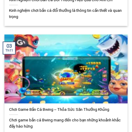
Kinh nghiệm chơi bắn cá đổi thưởng là thông tin cần thiết và quan
trọng
03
Th11
Chơi Game Bắn Cá Bwing – Thỏa Sức Săn Thưởng Khủng
Chơi game bắn cá Bwing mang đến cho bạn những khoảnh khắc
đầy hào hứng