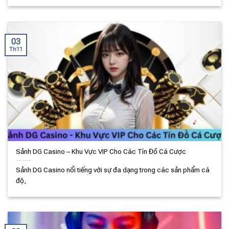
03
Th11
Sảnh DG Casino – Khu Vực VIP Cho Các Tín Đồ Cá Cược
Sảnh DG Casino nổi tiếng với sự đa dạng trong các sản phẩm cá
độ,