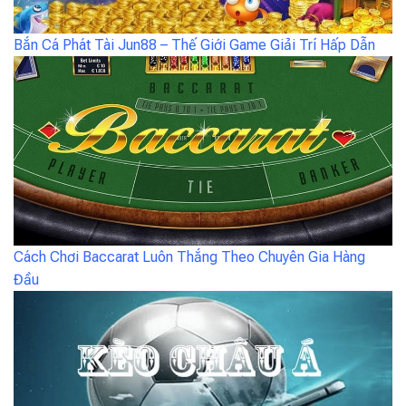
Bắn Cá Phát Tài Jun88 – Thế Giới Game Giải Trí Hấp Dẫn
Cách Chơi Baccarat Luôn Thắng Theo Chuyên Gia Hàng
Đầu